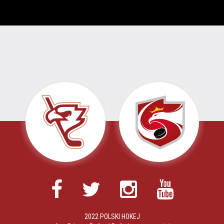
2022 POLSKI HOKEJ