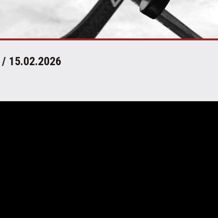
 / 15.02.2026