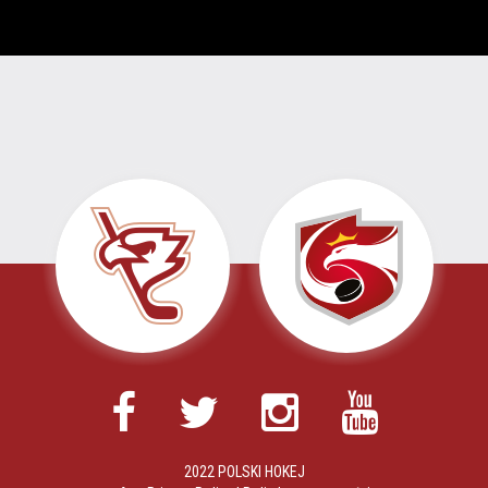
2022 POLSKI HOKEJ