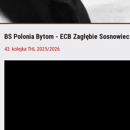
BS Polonia Bytom - ECB Zagłębie Sosnowiec
43. kolejka THL 2025/2026