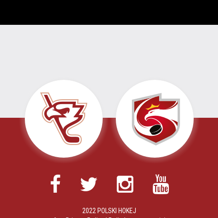
2022 POLSKI HOKEJ