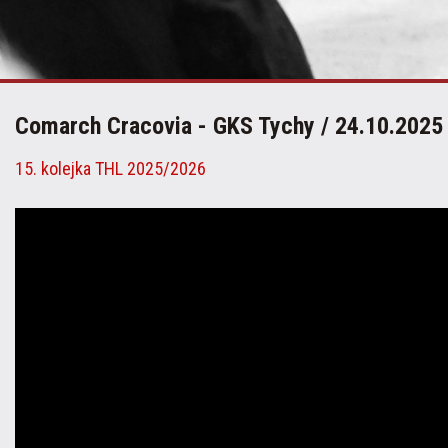
Comarch Cracovia - GKS Tychy / 24.10.2025
15. kolejka THL 2025/2026