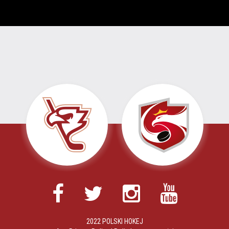
2022 POLSKI HOKEJ