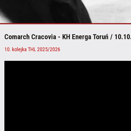
Comarch Cracovia - KH Energa Toruń / 10.10
10. kolejka THL 2025/2026