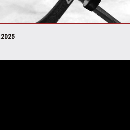
.2025