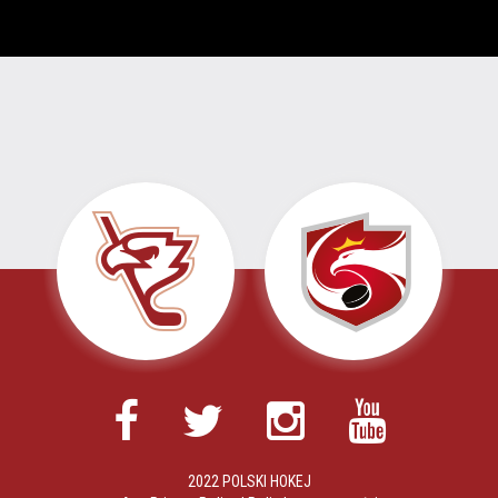
2022 POLSKI HOKEJ