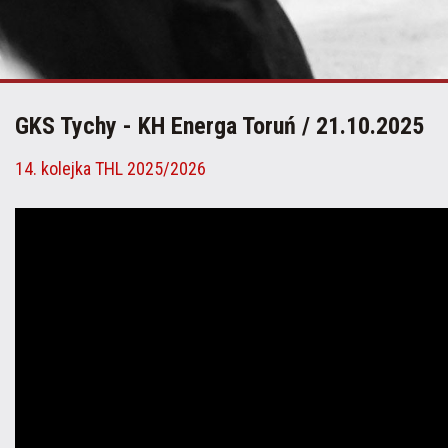
GKS Tychy - KH Energa Toruń / 21.10.2025
14. kolejka THL 2025/2026