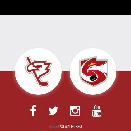
2022 POLSKI HOKEJ