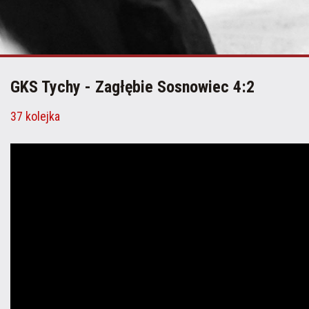
GKS Tychy - Zagłębie Sosnowiec 4:2
37 kolejka