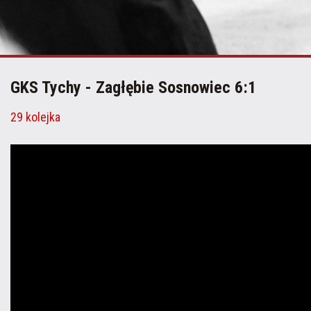
GKS Tychy - Zagłębie Sosnowiec 6:1
29 kolejka