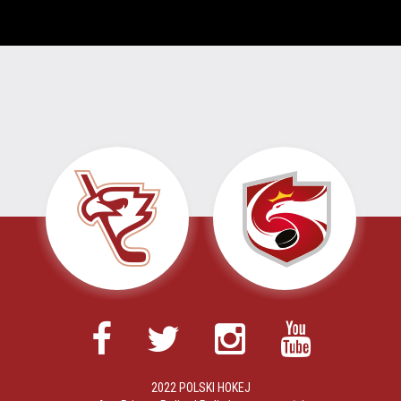
2022 POLSKI HOKEJ