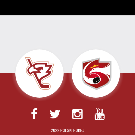
2022 POLSKI HOKEJ