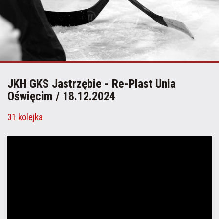
JKH GKS Jastrzębie - Re-Plast Unia
Oświęcim / 18.12.2024
31 kolejka