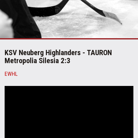
KSV Neuberg Highlanders - TAURON
Metropolia Silesia 2:3
EWHL