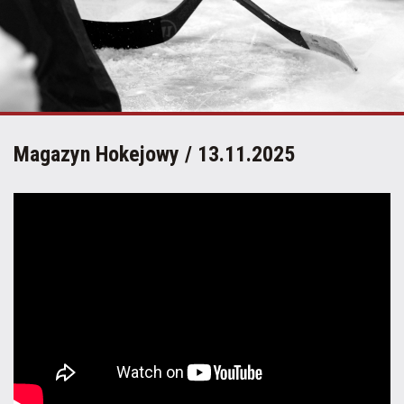
Magazyn Hokejowy / 13.11.2025