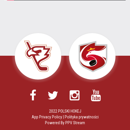
2022 POLSKI HOKEJ
App Privacy Policy
|
Polityka prywatności
Powered By
PPV Stream