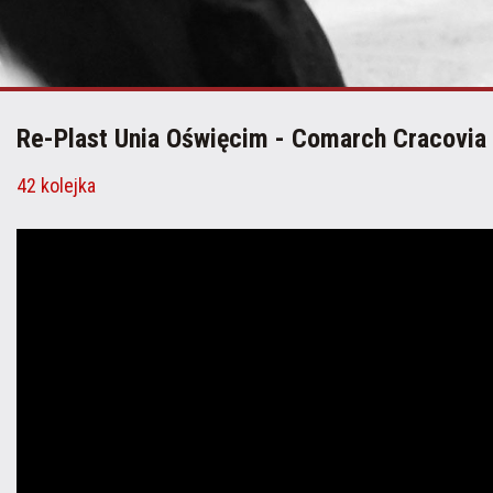
Re-Plast Unia Oświęcim - Comarch Cracovia 
42 kolejka