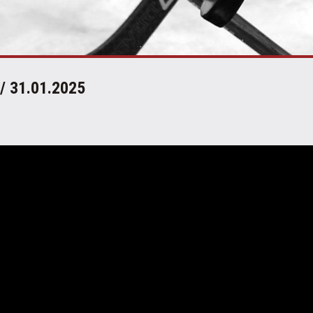
/ 31.01.2025