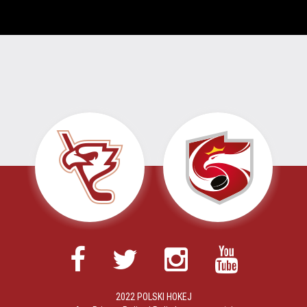
2022 POLSKI HOKEJ