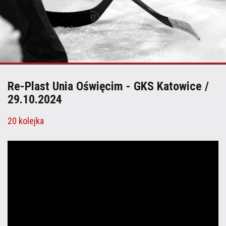
Re-Plast Unia Oświęcim - GKS Katowice /
29.10.2024
20 kolejka