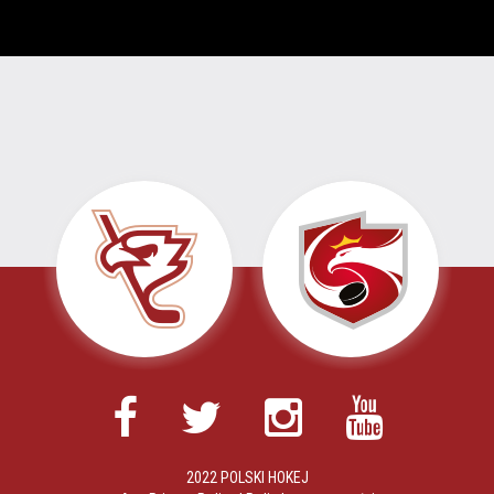
2022 POLSKI HOKEJ