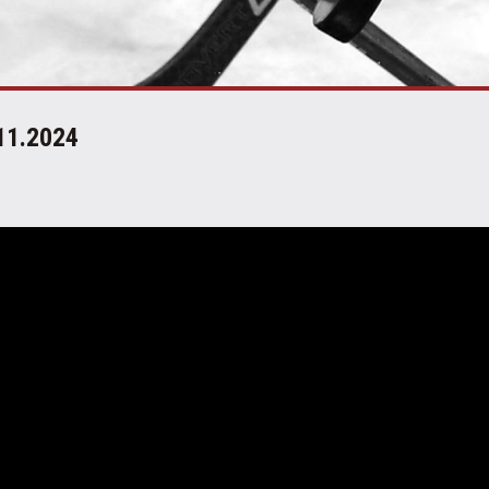
11.2024