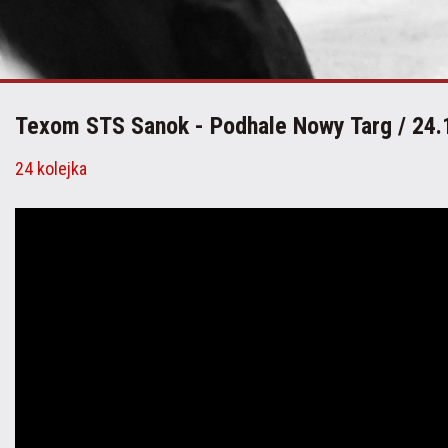
Texom STS Sanok - Podhale Nowy Targ / 24.
24 kolejka