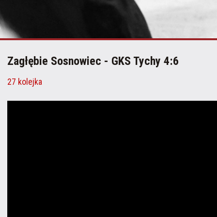
Zagłębie Sosnowiec - GKS Tychy 4:6
27 kolejka