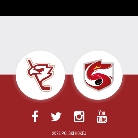
2022 POLSKI HOKEJ